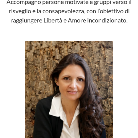
Accompagno persone motivate e gruppi verso il
risveglio e la consapevolezza, con l’obiettivo di
raggiungere Libertà e Amore incondizionato.