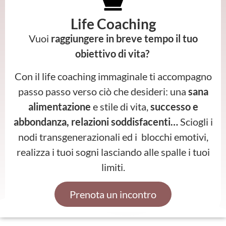
Life Coaching
Vuoi
raggiungere in breve tempo il tuo
obiettivo di vita?
Con il life coaching immaginale ti accompagno
passo passo verso ciò che desideri: una
sana
alimentazione
e stile di vita,
successo e
abbondanza, relazioni soddisfacenti…
Sciogli i
nodi transgenerazionali ed i blocchi emotivi,
realizza i tuoi sogni lasciando alle spalle i tuoi
limiti.
Prenota un incontro