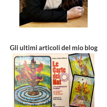
Gli ultimi articoli del mio blog