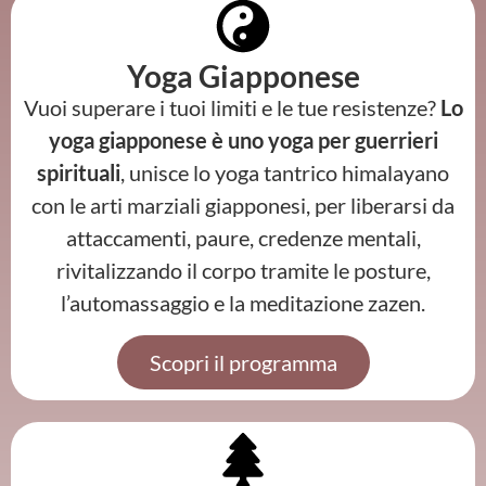
Yoga Giapponese
Vuoi superare i tuoi limiti e le tue resistenze?
Lo
yoga giapponese è uno yoga per guerrieri
spirituali
, unisce lo yoga tantrico himalayano
con le arti marziali giapponesi, per
liberarsi da
attaccamenti, paure, credenze mentali,
rivitalizzando il corpo tramite le posture,
l’automassaggio e la meditazione zazen.
Scopri il programma