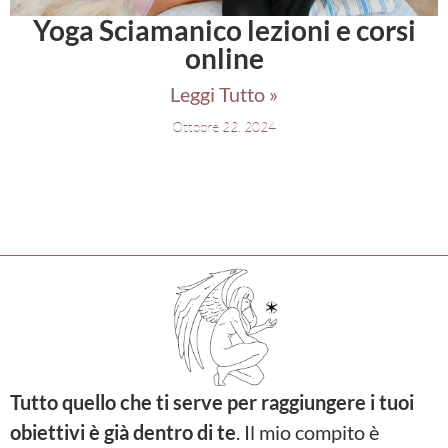
Yoga Sciamanico lezioni e corsi
online
Leggi Tutto »
Ottobre 22, 2024
Tutto quello che ti serve per raggiungere i tuoi
obiettivi è già dentro di te
. Il mio compito è