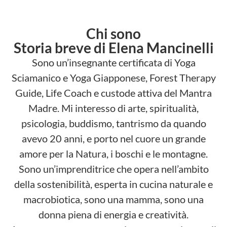
Chi sono
Storia breve di Elena Mancinelli
Sono un’insegnante certificata di Yoga
Sciamanico e Yoga Giapponese, Forest Therapy
Guide, Life Coach e custode attiva del Mantra
Madre. Mi interesso di arte, spiritualità,
psicologia, buddismo, tantrismo da quando
avevo 20 anni, e porto nel cuore un grande
amore per la Natura, i boschi e le montagne.
Sono un’imprenditrice che opera nell’ambito
della sostenibilità, esperta in cucina naturale e
macrobiotica, sono una mamma, sono una
donna piena di energia e creatività.