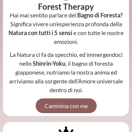
Forest Therapy
Hai mai sentito parlare del
Bagno di Foresta?
Significa vivere un’esperienza profonda della
Natura con tutti i 5 sensi
e con tutte le nostre
emozioni.
La Natura ci fa da specchio, ed immergendoci
nello
Shinrin-Yoku
, il bagno di foresta
giapponese, nutriamo la nostra anima ed
arriviamo alla sorgente dell’Amore universale
dentro di noi.
Cammina con me