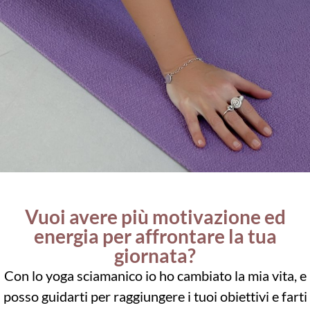
Vuoi avere più motivazione ed
energia per affrontare la tua
giornata?
Con lo yoga sciamanico io ho cambiato la mia vita, e
posso guidarti per raggiungere i tuoi obiettivi e farti