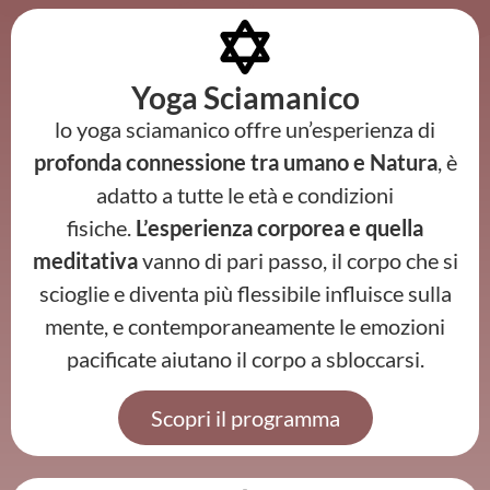
Yoga Sciamanico
lo yoga sciamanico offre un’esperienza di
profonda connessione tra umano e Natura
, è
adatto a tutte le età e condizioni
fisiche.
L’esperienza corporea e quella
meditativa
vanno di pari passo, il corpo che si
scioglie e diventa più flessibile influisce sulla
mente, e contemporaneamente le emozioni
pacificate aiutano il corpo a sbloccarsi.
Scopri il programma