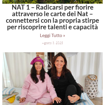
NAT 1 – Radicarsi per fiorire
attraverso le carte dei Nat –
connettersi con la propria stirpe
per riscoprire talenti e capacità
Leggi Tutto »
Agosto 3, 2025