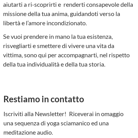
aiutarti a ri-scoprirti e renderti consapevole della
missione della tua anima, guidandoti verso la
libertà e l’amore incondizionato.
Se vuoi prendere in mano la tua esistenza,
risvegliarti e smettere di vivere una vita da
vittima, sono qui per accompagnarti, nel rispetto
della tua individualità e della tua storia.
Restiamo in contatto
Iscriviti alla Newsletter! Riceverai in omaggio
una sequenza di yoga sciamanico ed una
meditazione audio.