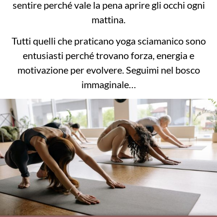
sentire perché vale la pena aprire gli occhi ogni
mattina.
Tutti quelli che praticano yoga sciamanico sono
entusiasti perché trovano forza, energia e
motivazione per evolvere. Seguimi nel bosco
immaginale…