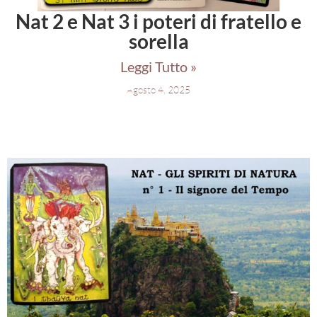
Nat 2 e Nat 3 i poteri di fratello e
sorella
Leggi Tutto »
Agosto 4, 2025